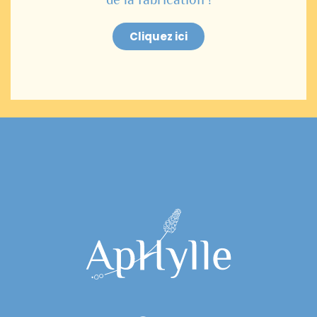
Cliquez ici