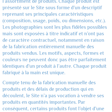
l’assortiment de produits. Chaque produit est
présenté sur le Site sous forme d’un descriptif
reprenant ses principales caractéristiques
(composition, usage, poids, ou dimensions, etc.).
Les photographies sont les plus fidèles possibles
mais sont exposées à titre indicatif et n’ont pas
de caractère contractuel, notamment en raison
de la fabrication entièrement manuelle des
produits vendus. Les motifs, aspects, formes et
couleurs ne peuvent donc pas être parfaitement
identiques d’un produit à l’autre. Chaque produit
fabriqué à la main est unique.
Compte tenu de la fabrication manuelle des
produits et des délais de production qui en
découlent, le Site n’a pas vocation à vendre ses
produits en quantités importantes. Par
conséquent, certains produits font l’objet d’une