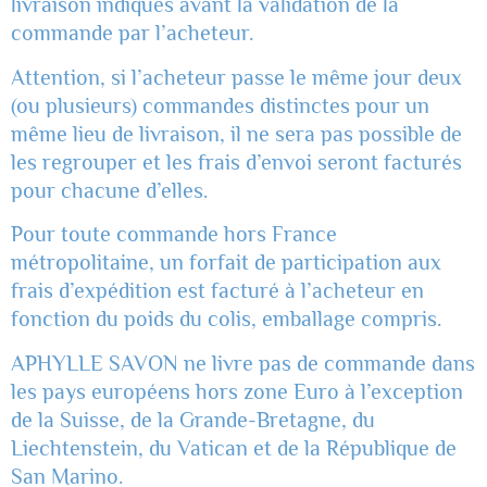
livraison indiqués avant la validation de la
commande par l’acheteur.
Attention, si l’acheteur passe le même jour deux
(ou plusieurs) commandes distinctes pour un
même lieu de livraison, il ne sera pas possible de
les regrouper et les frais d’envoi seront facturés
pour chacune d’elles.
Pour toute commande hors France
métropolitaine, un forfait de participation aux
frais d’expédition est facturé à l’acheteur en
fonction du poids du colis, emballage compris.
APHYLLE SAVON ne livre pas de commande dans
les pays européens hors zone Euro à l’exception
de la Suisse, de la Grande-Bretagne, du
Liechtenstein, du Vatican et de la République de
San Marino.