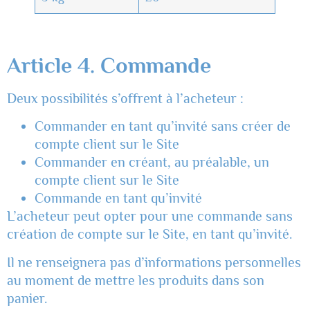
Article 4. Commande
Deux possibilités s’offrent à l’acheteur :
Commander en tant qu’invité sans créer de
compte client sur le Site
Commander en créant, au préalable, un
compte client sur le Site
Commande en tant qu’invité
L’acheteur peut opter pour une commande sans
création de compte sur le Site, en tant qu’invité.
Il ne renseignera pas d’informations personnelles
au moment de mettre les produits dans son
panier.