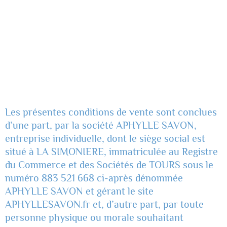
Les présentes conditions de vente sont conclues
d’une part, par la société APHYLLE SAVON,
entreprise individuelle, dont le siège social est
situé à LA SIMONIERE, immatriculée au Registre
du Commerce et des Sociétés de TOURS sous le
numéro 883 521 668 ci-après dénommée
APHYLLE SAVON et gérant le site
APHYLLESAVON.fr et, d’autre part, par toute
personne physique ou morale souhaitant