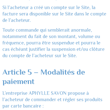
Si l’acheteur a créé un compte sur le Site, la
facture sera disponible sur le Site dans le compte
de l’acheteur.
Toute commande qui semblerait anormale,
notamment du fait de son montant, volume ou
fréquence, pourra être suspendue et pourra le
cas échéant justifier la suspension et/ou clôture
du compte de l’acheteur sur le Site.
Article 5 –
Modalités de
paiement
L’entreprise APHYLLE SAVON propose à
l’acheteur de commander et régler ses produits
par carte bancaire :