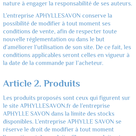
nature à engager la responsabilité de ses auteurs.
L’entreprise APHYLLESAVON conserve la
possibilité de modifier à tout moment ses
conditions de vente, afin de respecter toute
nouvelle réglementation ou dans le but
d’améliorer l’utilisation de son site. De ce fait, les
conditions applicables seront celles en vigueur à
la date de la commande par l’acheteur.
Article 2. Produits
Les produits proposés sont ceux qui figurent sur
le site APHYLLESAVON.fr de l’entreprise
APHYLLE SAVON dans la limite des stocks
disponibles. L’entreprise APHYLLE SAVON se
réserve le droit de modifier à tout moment