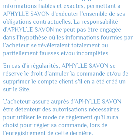
informations fiables et exactes, permettant à
APHYLLE SAVON d’exécuter l’ensemble de ses
obligations contractuelles. La responsabilité
d’APHYLLE SAVON ne peut pas être engagée
dans l’hypothèse où les informations fournies par
l’acheteur se révéleraient totalement ou
partiellement fausses et/ou incomplètes.
En cas d’irrégularités, APHYLLE SAVON se
réserve le droit d’annuler la commande et/ou de
supprimer le compte client s’il en a été créé un
sur le Site.
L’acheteur assure auprès d’APHYLLE SAVON
être détenteur des autorisations nécessaires
pour utiliser le mode de règlement qu’il aura
choisi pour régler sa commande, lors de
l’enregistrement de cette dernière.