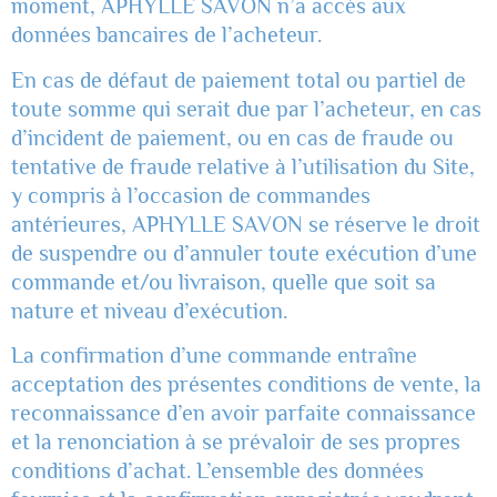
moment, APHYLLE SAVON n’a accès aux
données bancaires de l’acheteur.
En cas de défaut de paiement total ou partiel de
toute somme qui serait due par l’acheteur, en cas
d’incident de paiement, ou en cas de fraude ou
tentative de fraude relative à l’utilisation du Site,
y compris à l’occasion de commandes
antérieures, APHYLLE SAVON se réserve le droit
de suspendre ou d’annuler toute exécution d’une
commande et/ou livraison, quelle que soit sa
nature et niveau d’exécution.
La confirmation d’une commande entraîne
acceptation des présentes conditions de vente, la
reconnaissance d’en avoir parfaite connaissance
et la renonciation à se prévaloir de ses propres
conditions d’achat. L’ensemble des données