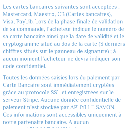
Les cartes bancaires suivantes sont acceptées :
Mastercard, Maestro, CB (Cartes bancaires),
Visa, PayLib. Lors de la phase finale de validation
de sa commande, l’acheteur indique le numéro de
sa carte bancaire ainsi que la date de validité et le
cryptogramme situé au dos de la carte (3 derniers
chiffres situés sur le panneau de signature) ; à
aucun moment l’acheteur ne devra indiquer son
code confidentiel.
Toutes les données saisies lors du paiement par
Carte Bancaire sont immédiatement cryptées
grâce au protocole SSL et enregistrées sur le
serveur Stripe. Aucune donnée confidentielle de
paiement n’est stockée par APHYLLE SAVON.
Ces informations sont accessibles uniquement à
notre partenaire bancaire. A aucun