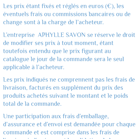
Les prix étant fixés et réglés en euros (€), les
éventuels frais ou commissions bancaires ou de
change sont à la charge de l’acheteur.
L’entreprise APHYLLE SAVON se réserve le droit
de modifier ses prix à tout moment, étant
toutefois entendu que le prix figurant au
catalogue le jour de la commande sera le seul
applicable à l’acheteur.
Les prix indiqués ne comprennent pas les frais de
livraison, facturés en supplément du prix des
produits achetés suivant le montant et le poids
total de la commande.
Une participation aux frais d’emballage,
d’assurance et d’envoi est demandée pour chaque
commande et est comprise dans les frais de