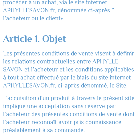
procéder à un achat, via le site internet
APHYLLESAVON.fr, dénommée ci-après ”
l’acheteur ou le client».
Article 1. Objet
Les présentes conditions de vente visent à définir
les relations contractuelles entre APHYLLE
SAVON et l’acheteur et les conditions applicables
à tout achat effectué par le biais du site internet
APHYLLESAVON.fr, ci-après dénommé, le Site.
L’acquisition d’un produit à travers le présent site
implique une acceptation sans réserve par
l’acheteur des présentes conditions de vente dont
l’acheteur reconnaît avoir pris connaissance
préalablement à sa commande.