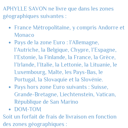
APHYLLE SAVON ne livre que dans les zones
géographiques suivantes :
France Métropolitaine, y compris Andorre et
Monaco
Pays de la zone Euro : l’Allemagne,
l’Autriche, la Belgique, Chypre, l’Espagne,
l’Estonie, la Finlande, la France, la Grèce,
l’Irlande, l’Italie, la Lettonie, la Lituanie, le
Luxembourg, Malte, les Pays-Bas, le
Portugal, la Slovaquie et la Slovénie.
Pays hors zone Euro suivants : Suisse,
Grande-Bretagne, Liechtenstein, Vatican,
République de San Marino
DOM-TOM
Soit un forfait de frais de livraison en fonction
des zones géographiques :