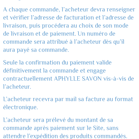
A chaque commande, l’acheteur devra renseigner
et vérifier l’adresse de facturation et l’adresse de
livraison, puis procédera au choix de son mode
de livraison et de paiement. Un numéro de
commande sera attribué à l’acheteur dès qu’il
aura payé sa commande.
Seule la confirmation du paiement valide
définitivement la commande et engage
contractuellement APHYLLE SAVON vis-à-vis de
l’acheteur.
L’acheteur recevra par mail sa facture au format
électronique.
L’acheteur sera prélevé du montant de sa
commande après paiement sur le Site, sans
attendre l’expédition des produits commandés.