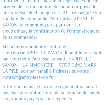
fournies et la confirmation enregistrée vaudront
preuve de la transaction. Si l’acheteur possède
une adresse électronique et s’il l’a renseignée sur
son bon de commande, l’entreprise APHYLLE
SAVON lui communiquera par courrier
électronique la confirmation de l’enregistrement
de sa commande.
Si l’acheteur souhaite contacter
l’entreprise APHYLLE SAVON, il peut le faire soit
par courrier à l’adresse suivante : APHYLLE
SAVON – LA SIMONIERE – 37130 CINQ MARS
LA PILE, soit par email à l’adresse suivante :
contact@aphyllesavon.fr
.
Attention, dans le cas où le règlement ne serait
pas égal au montant total de la commande, seuls
les produits payés seront expédiés.