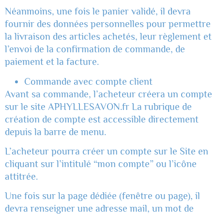
Néanmoins, une fois le panier validé, il devra
fournir des données personnelles pour permettre
la livraison des articles achetés, leur règlement et
l’envoi de la confirmation de commande, de
paiement et la facture.
Commande avec compte client
Avant sa commande, l’acheteur créera un compte
sur le site APHYLLESAVON.fr La rubrique de
création de compte est accessible directement
depuis la barre de menu.
L’acheteur pourra créer un compte sur le Site en
cliquant sur l’intitulé “mon compte” ou l’icône
attitrée.
Une fois sur la page dédiée (fenêtre ou page), il
devra renseigner une adresse mail, un mot de