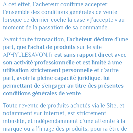
A cet effet, l’acheteur confirme accepter
l’ensemble des conditions générales de vente
lorsque ce dernier coche la case « J’accepte » au
moment de la passation de sa commande.
Avant toute transaction,
l’acheteur déclare
d’une
part,
que l’achat de produits
sur le site
APHYLLESAVON.fr
est sans rapport direct avec
son activité professionnelle et est limité à une
utilisation strictement personnelle et
d’autre
part,
avoir la pleine capacité juridique, lui
permettant de s’engager au titre des présentes
conditions générales de vente
.
Toute revente de produits achetés via le Site, et
notamment sur Internet, est strictement
interdite, et indépendamment d’une atteinte à la
marque ou à l’image des produits, pourra être de