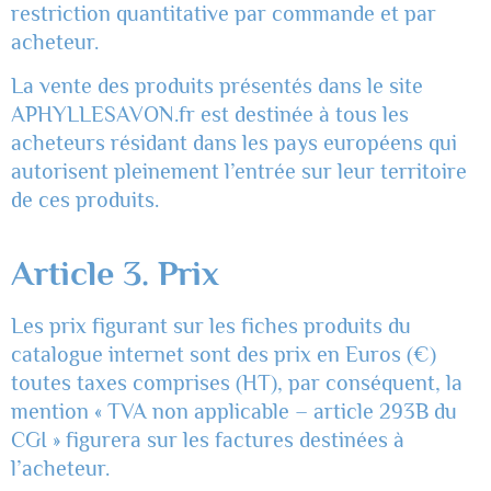
restriction quantitative par commande et par
acheteur.
La vente des produits présentés dans le site
APHYLLESAVON.fr est destinée à tous les
acheteurs résidant dans les pays européens qui
autorisent pleinement l’entrée sur leur territoire
de ces produits.
Article 3. Prix
Les prix figurant sur les fiches produits du
catalogue internet sont des prix en Euros (€)
toutes taxes comprises (HT), par conséquent, la
mention « TVA non applicable – article 293B du
CGI » figurera sur les factures destinées à
l’acheteur.