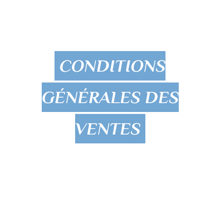
CONDITIONS
GÉNÉRALES DES
VENTES