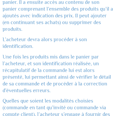
panier. Il a ensuite accès au contenu de son
panier comprenant l’ensemble des produits qu’il a
ajoutés avec indication des prix. Il peut ajouter
(en continuant ses achats) ou supprimer des
produits.
L’acheteur devra alors procéder à son
identification.
Une fois les produits mis dans le panier par
l’acheteur, et son identification réalisée, un
récapitulatif de la commande lui est alors
présenté, lui permettant ainsi de vérifier le détail
de sa commande et de procéder à la correction
d’éventuelles erreurs.
Quelles que soient les modalités choisies
(commande en tant qu’invité ou commande via
compte client), l’acheteur s’engage à fournir des