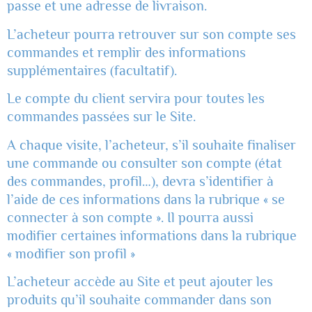
passe et une adresse de livraison.
L’acheteur pourra retrouver sur son compte ses
commandes et remplir des informations
supplémentaires (facultatif).
Le compte du client servira pour toutes les
commandes passées sur le Site.
A chaque visite, l’acheteur, s’il souhaite finaliser
une commande ou consulter son compte (état
des commandes, profil…), devra s’identifier à
l’aide de ces informations dans la rubrique « se
connecter à son compte ». Il pourra aussi
modifier certaines informations dans la rubrique
« modifier son profil »
L’acheteur accède au Site et peut ajouter les
produits qu’il souhaite commander dans son