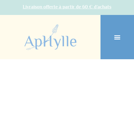
Livraison offerte à partir de 60 € d’achats