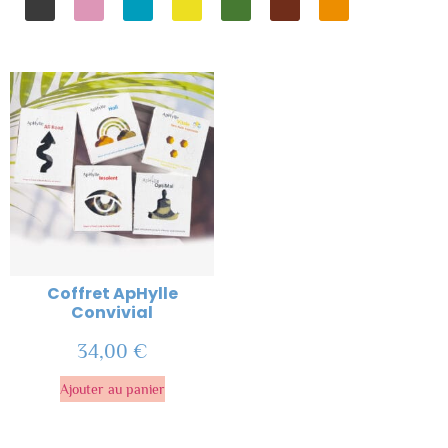
Coffret ApHylle
Convivial
34,00
€
Ajouter au panier