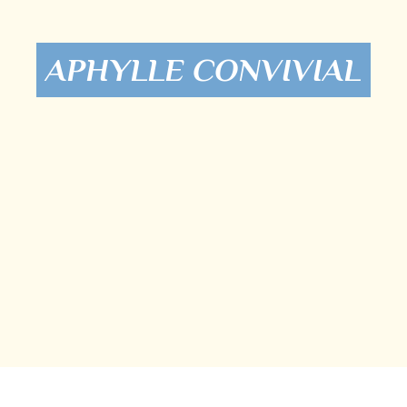
APHYLLE CONVIVIAL