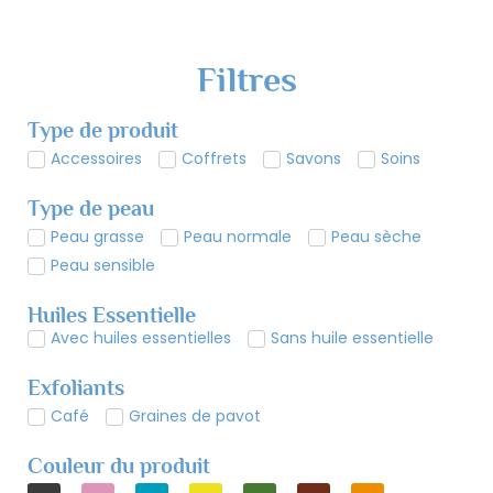
Filtres
Type de produit
Accessoires
Coffrets
Savons
Soins
Type de peau
Peau grasse
Peau normale
Peau sèche
Peau sensible
Huiles Essentielle
Avec huiles essentielles
Sans huile essentielle
Exfoliants
Café
Graines de pavot
Couleur du produit