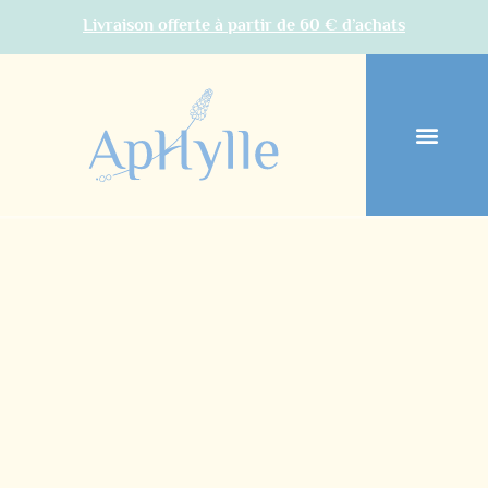
Livraison offerte à partir de 60 € d’achats