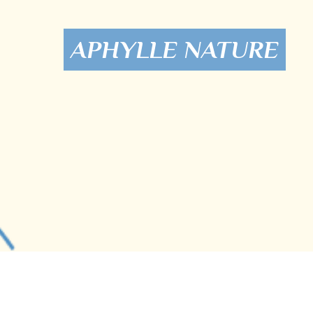
APHYLLE NATURE