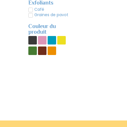
Exfoliants
Café
Graines de pavot
Couleur du
produit