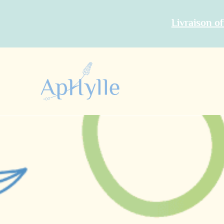
Livraison of