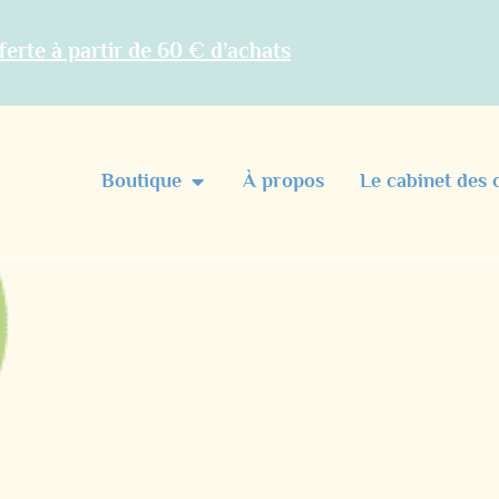
ferte à partir de 60 € d’achats
Boutique
À propos
Le cabinet des 