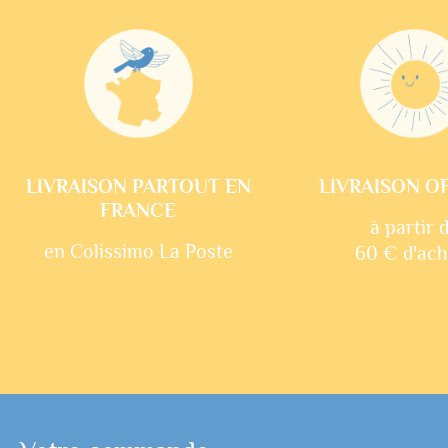
LIVRAISON PARTOUT EN
LIVRAISON O
FRANCE
à partir 
en Colissimo La Poste
60 € d'ach