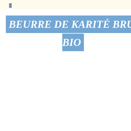
BEURRE DE KARITÉ BR
BIO