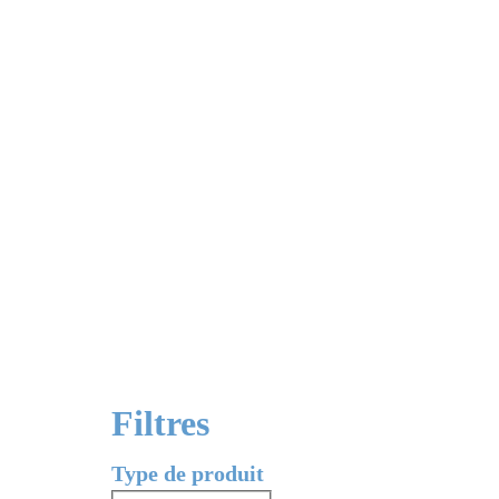
Filtres
Type de produit